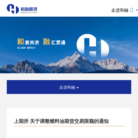
走进和融
走进和融
上期所 关于调整燃料油期货交易限额的通知