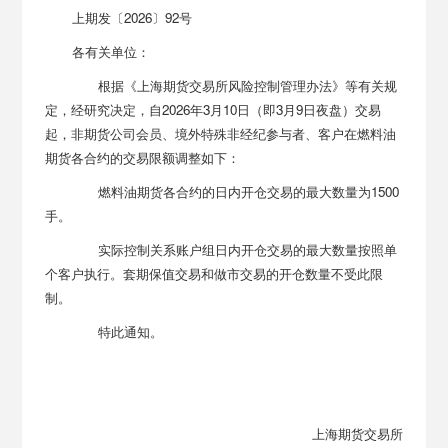
上期发〔2026〕92号
各有关单位：
根据《上海期货交易所风险控制管理办法》等有关规
定，经研究决定，自2026年3月10日（即3月9日夜盘）交易
起，非期货公司会员、境外特殊非经纪参与者、客户在燃料油
期货各合约的交易限额调整如下：
燃料油期货各合约的日内开仓交易的最大数量为1500
手。
实际控制关系账户组日内开仓交易的最大数量按照单
个客户执行。套期保值交易和做市交易的开仓数量不受此限
制。
特此通知。
上海期货交易所