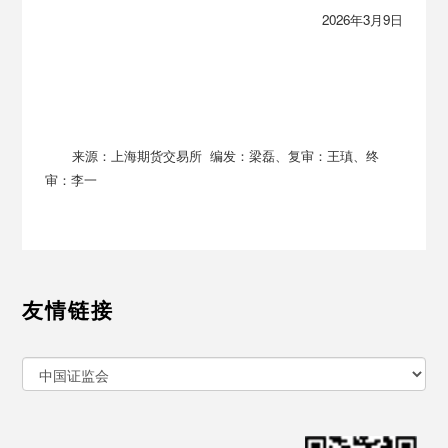
2026年3月9日
来源：上海期货交易所 编发：梁磊、复审：王瑱、终
审：李一
友情链接