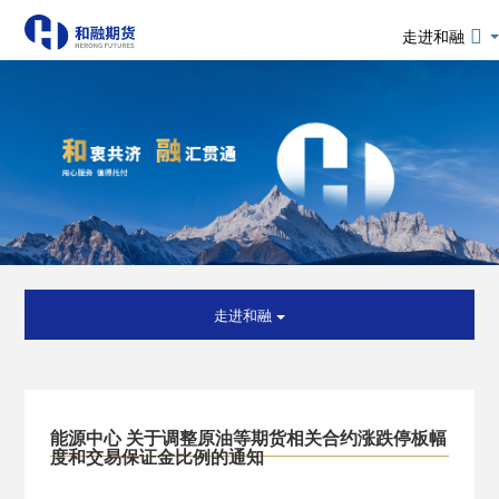
走进和融
走进和融
能源中心 关于调整原油等期货相关合约涨跌停板幅
度和交易保证金比例的通知