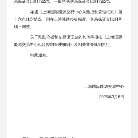
易保证金比例为22%，一般持仓交易保证金比例为22%。
如遇《上海国际能源交易中心风险控制管理细则》第
十六条规定情况，则在上述涨跌停板幅度、交易保证金比例基
础上调整。
关于涨跌停板和交易保证金的其他事项按《上海国际
能源交易中心风险控制管理细则》及相关业务规则执行。
特此通知。
上海国际能源交易中心
2026年3月6日