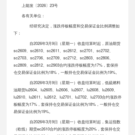
上能发〔2026〕23号
各有关单位：
经研究决定，涨跌停板幅度和交易保证金比例调整如
下：
自2026年3月9日（星期一）收盘结算时起，原油期货
sc2609、sc2610、sc2611、sc2612、sc2701、sc2702、
sc2703、sc2706、sc2709、sc2712、sc2803、sc2806、
sc2809、sc2812、sc2903合约涨跌停板幅度为17%，套保持
仓交易保证金比例为18%，一般持仓交易保证金比例为19%。
自2026年3月9日（星期一）收盘结算时起，低硫燃料
油期货lu2604、lu2605、lu2606、lu2607、lu2608、lu2609、
lu2610、lu2611、lu2612、lu2701、lu2702、lu2703合约涨跌停
板幅度为17%，套保持仓交易保证金比例为18%，一般持仓交
易保证金比例为19%。
自2026年3月9日（星期一）收盘结算时起，集运指数
（欧线）期货ec2610合约的涨跌停板幅度为20%，套保持仓交