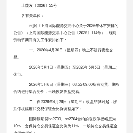
上能发〔2026〕55号
各有关单位：
根据《上海国际能源交易中心关于2026年休市安排的
公告》（上海国际能源交易中心公告〔2025〕114号），现对
劳动节期间有关工作安排如下：
一、2026年4月30日（星期四）晚上不进行夜盘交
易。
2026年5月1日（星期五）至2026年5月5日（星期二）
休市。
2026年5月6日（星期三）08:55-09:00所有期货、期权
合约进行集合竞价，当晚恢复夜盘交易。
二、自2026年4月29日（星期三）收盘结算时起，涨
跌停板幅度和交易保证金比例调整如下：
国际铜期货bc2703、bc2704合约的涨跌停板幅度为
10%，套保持仓交易保证金比例为11%，一般持仓交易保证金
比例为12%；