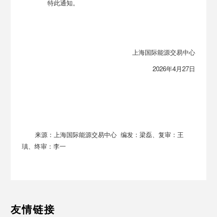
特此通知。
上海国际能源交易中心
2026年4月27日
来源：上海国际能源交易中心 编发：梁磊、复审：王
瑱、终审：李一
友情链接