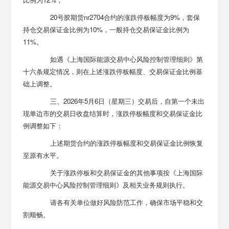
20号胶期货nr2704合约的涨跌停板幅度为9%，套保
持仓交易保证金比例为10%，一般持仓交易保证金比例为
11%。
如遇《上海国际能源交易中心风险控制管理细则》第
十六条规定情况，则在上述涨跌停板幅度、交易保证金比例基
础上调整。
三、2026年5月6日（星期三）交易后，自第一个未出
现单边市的交易日收盘结算时，涨跌停板幅度和交易保证金比
例调整如下：
上述期货合约的涨跌停板幅度和交易保证金比例恢复
至原有水平。
关于涨跌停板和交易保证金的其他事项按《上海国际
能源交易中心风险控制管理细则》及相关业务规则执行。
请各有关单位做好风险防范工作，确保市场平稳和交
割顺畅。