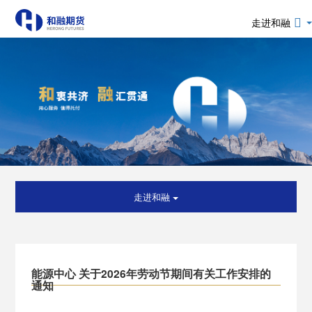
走进和融
走进和融
能源中心 关于2026年劳动节期间有关工作安排的
通知