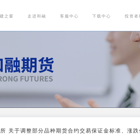
建之窗
走进和融
客服中心
下载中心
投资者
商所 关于调整部分品种期货合约交易保证金标准、涨