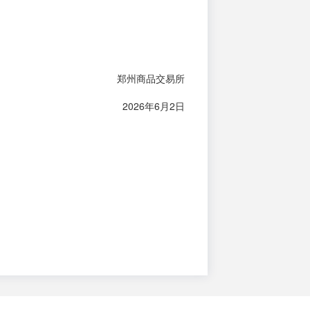
郑州商品交易所
2026年6月2日