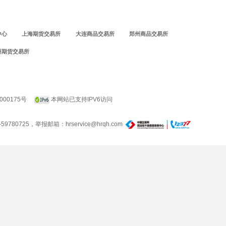
中心
上海期货交易所
大连商品交易所
郑州商品交易所
州期货交易所
000175号
本网站已支持IPV6访问
780725，举报邮箱：hrservice@hrqh.com