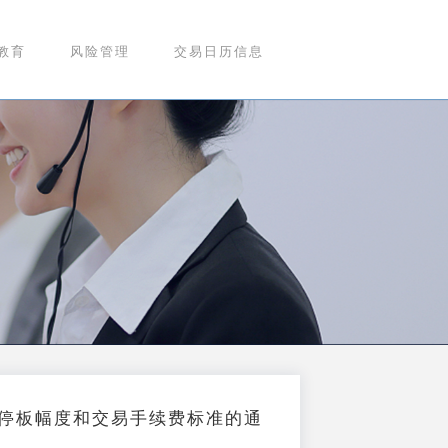
教育
风险管理
交易日历信息
跌停板幅度和交易手续费标准的通