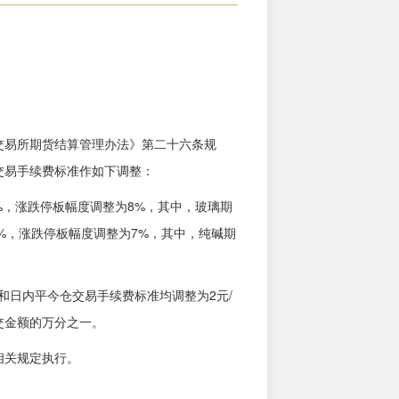
易所期货结算管理办法》第二十六条规
交易手续费标准作如下调整：
%，涨跌停板幅度调整为8%，其中，玻璃期
8%，涨跌停板幅度调整为7%，其中，纯碱期
和日内平今仓交易手续费标准均调整为2元/
交金额的万分之一。
相关规定执行。