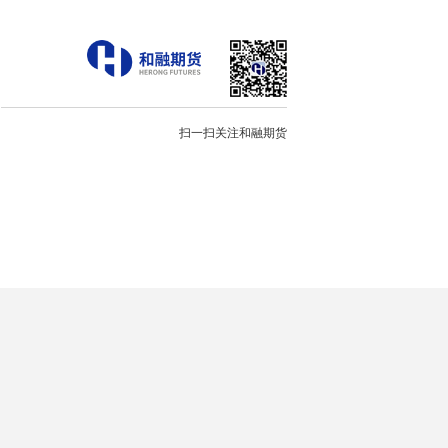
扫一扫关注和融期货