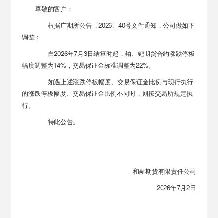
尊敬的客户：
根据广期所公告〔2026〕40号文件通知，公司做如下
调整：
自2026年7月3日结算时起，铂、钯期货合约涨跌停板
幅度调整为14%，交易保证金标准调整为22%。
如遇上述涨跌停板幅度、交易保证金比例与现行执行
的涨跌停板幅度、交易保证金比例不同时，则按交易所规定执
行。
特此公告。
和融期货有限责任公司
2026年7月2日