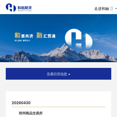
走进和融
交易日历信息
20260430
郑州商品交易所