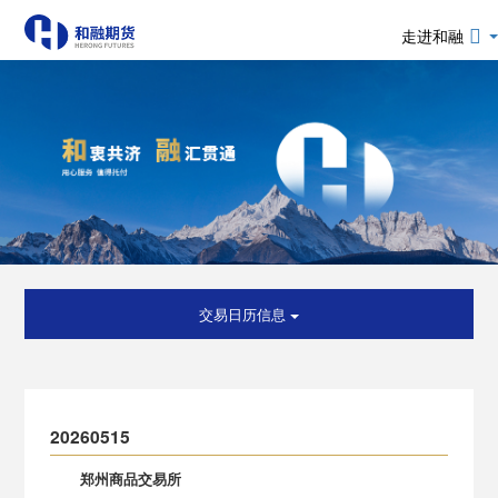
走进和融
交易日历信息
20260515
郑州商品交易所