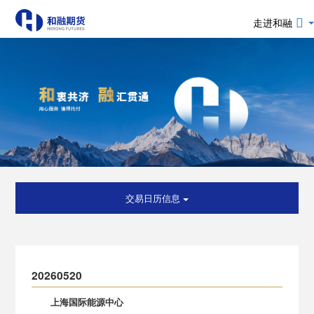
走进和融
交易日历信息
20260520
上海国际能源中心