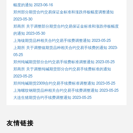
幅度的通知 2023-06-16
郑州部分期货合约交易保证金标准和涨跌停板幅度调整通知
2023-05-30
郑商所 关于调整部分期货合约交易保证金标准和涨跌停板幅度
的通知 2023-05-30
上海镍期货品种相关合约交易手续费调整通知 2023-05-25
上期所 关于调整镍期货品种相关合约交易手续费的通知 2023-
05-25
郑州纯碱期货部分合约交易手续费标准调整通知 2023-05-25
郑商所 关于调整纯碱期货部分合约交易手续费标准的通知
2023-05-25
郑州纯碱期货2309合约交易手续费标准调整通知 2023-05-25
上海螺纹钢期货品种相关合约交易手续费调整通知 2023-05-25
大连生猪期货合约手续费调整通知 2023-05-25
友情链接