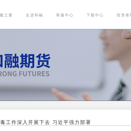
建之窗
走进和融
客服中心
下载中心
投资者
毒工作深入开展下去 习近平强力部署