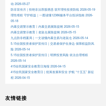
动 2026-05-27
防非宣传月 | 拒绝非法荐股诱惑 筑牢理性投资防线 2026-05-19
理性维权 守护权益｜一图读懂12386服务平台投诉指南 2026-
05-18
内幕交易警示教育丨内幕交易展陈提纲 2026-05-15
内幕交易警示教育丨老鼠仓展陈提纲 2026-05-15
九点防非档案局 | 一文读懂内幕交易与老鼠仓 2026-05-14
5.15全国投资者保护宣传日 | 交易者保护在身边 保障权益防风
险 2026-05-14
5.15全国投资者保护宣传日 | 明辨投资风险 依法合理维权
2026-05-14
415全民国家安全教育日海报 2026-04-15
415全民国家安全教育日 | 统筹发展和安全 护航 “十五五” 新征
程 2026-04-15
友情链接