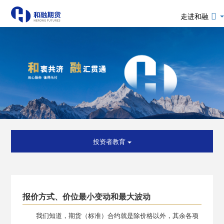
走进和融
投资者教育
报价方式、价位最小变动和最大波动
我们知道，期货（标准）合约就是除价格以外，其余各项