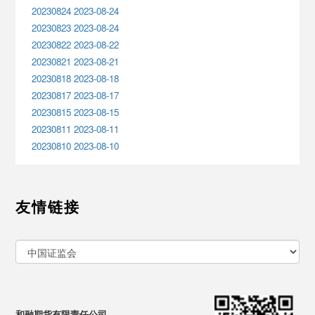
20230824 2023-08-24
20230823 2023-08-24
20230822 2023-08-22
20230821 2023-08-21
20230818 2023-08-18
20230817 2023-08-17
20230815 2023-08-15
20230811 2023-08-11
20230810 2023-08-10
友情链接
和融期货有限责任公司