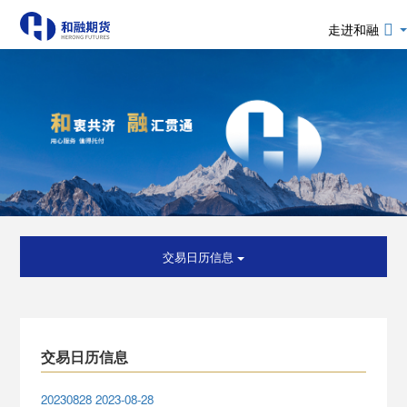
走进和融
交易日历信息
交易日历信息
20230828 2023-08-28