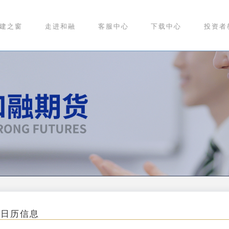
建之窗
走进和融
客服中心
下载中心
投资者
易日历信息