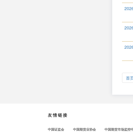
202
202
202
首
友情链接
中国证监会
中国期货业协会
中国期货市场监控