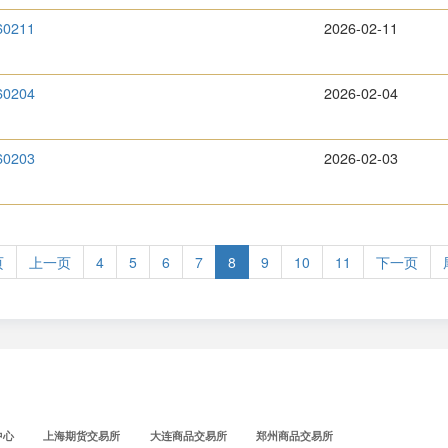
60211
2026-02-11
60204
2026-02-04
60203
2026-02-03
页
上一页
4
5
6
7
8
9
10
11
下一页
中心
上海期货交易所
大连商品交易所
郑州商品交易所