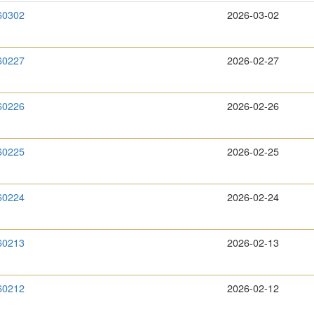
60302
2026-03-02
60227
2026-02-27
60226
2026-02-26
60225
2026-02-25
60224
2026-02-24
60213
2026-02-13
60212
2026-02-12