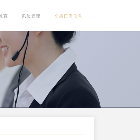
教育
风险管理
交易日历信息