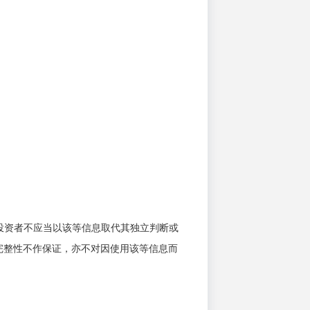
投资者不应当以该等信息取代其独立判断或
完整性不作保证，亦不对因使用该等信息而