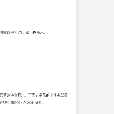
资者收益率为0%。如下图所示。
者需要承担本金损失。下图以常见的非保本型雪
*5%=50000元的本金损失。