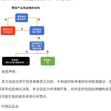
免责声明：
本文信息仅用于投资者教育之目的，不构成对投资者的任何投资建议，
据该等信息做出决策。本文信息力求准确可靠，但对这些信息的准确性或
或可能引发的损失承担任何责任。
：中国证监会