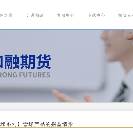
建之窗
走进和融
客服中心
下载中心
投资者
雪球系列】雪球产品的损益情形