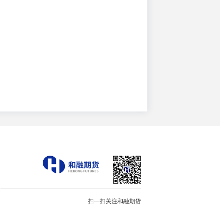
扫一扫关注和融期货