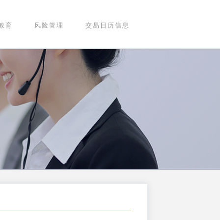
教育
风险管理
交易日历信息