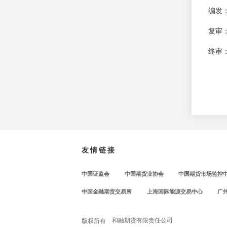
编发
复审
终审
友情链接
中国证监会
中国期货业协会
中国期货市场监控
中国金融期货交易所
上海国际能源交易中心
广
和融期货有限责任公司
版权所有