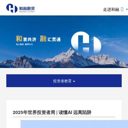
走进和融
投资者教育
2025年世界投资者周 | 读懂AI 远离陷阱