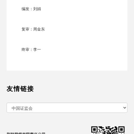
编发：刘娟
复审：周金东
终审：李一
友情链接