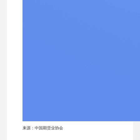
来源：中国期货业协会