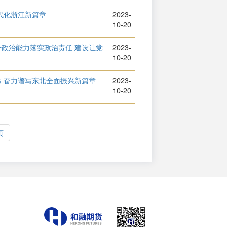
代化浙江新篇章
2023-
10-20
政治能力落实政治责任 建设让党
2023-
10-20
 奋力谱写东北全面振兴新篇章
2023-
10-20
页