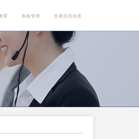
教育
风险管理
交易日历信息