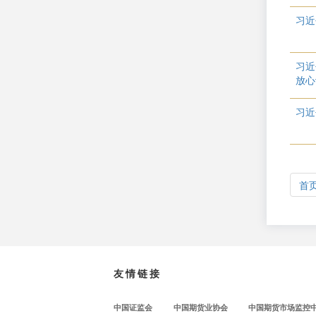
习近
习近
放心
习近
首
友情链接
中国证监会
中国期货业协会
中国期货市场监控