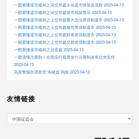
一图看懂退市规则之深交所篇主动退市情形及流程 2023-04-13
一图看懂退市规则之深交所篇退市风险警示 2023-04-13
一图看懂退市规则之上交所篇重大违法类强制退市 2023-04-13
一图看懂退市规则之上交所篇规范类强制退市 2023-04-13
一图看懂退市规则之上交所篇财务类强制退市 2023-04-13
一图看懂退市规则之上交所篇交易类强制退市 2023-04-13
一图看懂退市规则之总览篇 2023-04-13
一图读懂注册制丨全面实行股票发行注册制改革总体安排
2023-04-13
高度警惕所谓股市“杀猪盘”风险 2023-04-12
友情链接