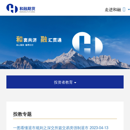
走进和融
投资者教育
投教专题
一图看懂退市规则之深交所篇交易类强制退市 2023-04-13